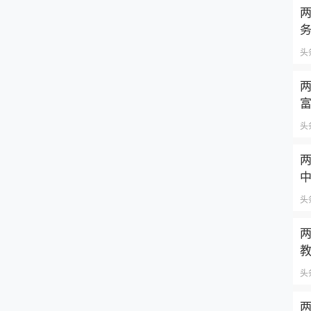
两
头
两
头
两
头
两
头
两