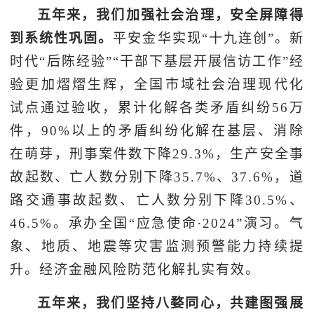
五年来，我们加强社会治理，安全屏障得
到系统性巩固。
平安金华实现“十九连创”。新
时代“后陈经验”“干部下基层开展信访工作”经
验更加熠熠生辉，全国市域社会治理现代化
试点通过验收，累计化解各类矛盾纠纷56万
件，90%以上的矛盾纠纷化解在基层、消除
在萌芽，刑事案件数下降29.3%，生产安全事
故起数、亡人数分别下降35.7%、37.6%，道
路交通事故起数、亡人数分别下降30.5%、
46.5%。承办全国“应急使命·2024”演习。气
象、地质、地震等灾害监测预警能力持续提
升。经济金融风险防范化解扎实有效。
五年来，我们坚持八婺同心，共建图强展