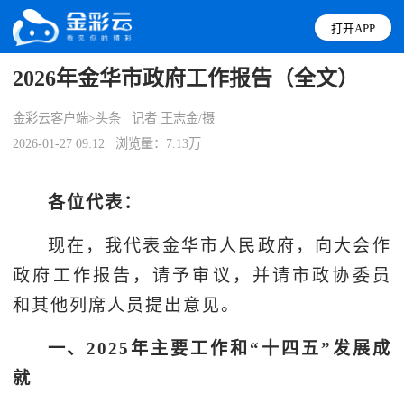
打开APP
2026年金华市政府工作报告（全文）
金彩云客户端>头条
记者 王志金/摄
2026-01-27 09:12
浏览量：7.13万
各位代表：
现在，我代表金华市人民政府，向大会作
政府工作报告，请予审议，并请市政协委员
和其他列席人员提出意见。
一、2025年主要工作和“十四五”发展成
就