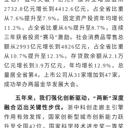
2732.8亿元增长到4412.6亿元，占全省比重
从7.6%提升至7.9%。固定资产投资年均增长
11.2%，占全省比重从6%提升至8.7%，连续
三年获省投资“赛马”激励。社会消费品零售总
额从2993亿元增长到4826亿元，占全省比重
从10.7%提升至12.3%。存贷款余额从2.1万
亿元增长到3.9万亿元，年均增长12.9%，总
量居全省第4。上市公司从31家增加到47家。
成功举办两届金华发展大会。
五年来，我们强化创新驱动，“两新”深度
融合迈出关键性步伐。
浙中科创走廊主引擎
作用有效发挥，国家创新型城市创新能力跃
升至全国42位，国家科学技术进步奖一等奖