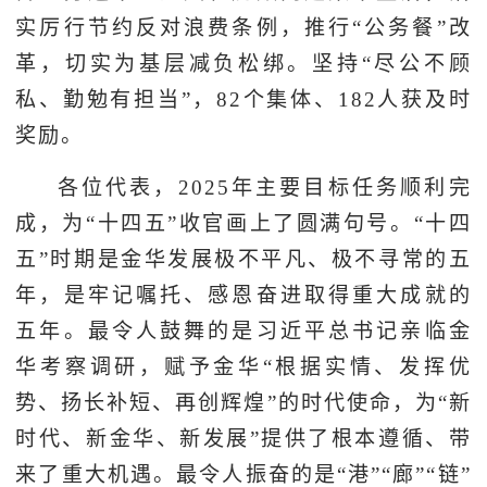
实厉行节约反对浪费条例，推行“公务餐”改
革，切实为基层减负松绑。坚持“尽公不顾
私、勤勉有担当”，82个集体、182人获及时
奖励。
各位代表，2025年主要目标任务顺利完
成，为“十四五”收官画上了圆满句号。“十四
五”时期是金华发展极不平凡、极不寻常的五
年，是牢记嘱托、感恩奋进取得重大成就的
五年。最令人鼓舞的是习近平总书记亲临金
华考察调研，赋予金华“根据实情、发挥优
势、扬长补短、再创辉煌”的时代使命，为“新
时代、新金华、新发展”提供了根本遵循、带
来了重大机遇。最令人振奋的是“港”“廊”“链”