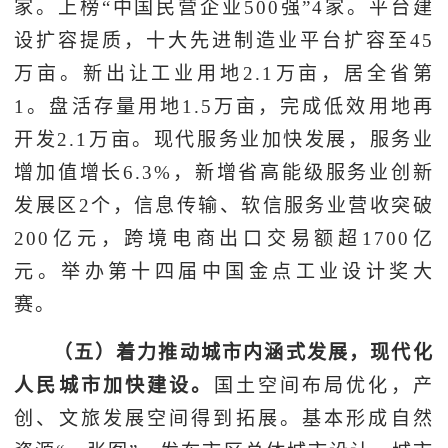
家。上榜“中国民营企业500强”4家。平台建
设扩容提质，十大先进制造业平台扩容至45
万亩。新出让工业用地2.1万亩，居全省第
1。盘活存量用地1.5万亩，完成低效用地再
开发2.1万亩。现代服务业加快发展，服务业
增加值增长6.3%，新增省高能级服务业创新
发展区2个，信息传输、软信服务业营收突破
200亿元，跨境电商出口交易额超1700亿
元。举办第十四届中国金点工业设计奖大
赛。
（五）着力推动城市内涵式发展，现代化
人民城市加快建设。
国土空间布局优化，产
创、文旅发展空间得到拓展。基本形成自然