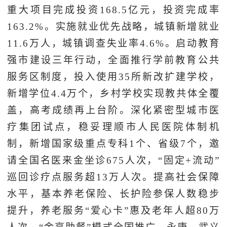
重大项目完成投资168.5亿元，投资完成率
163.2%。实施就业优先战略，城镇新增就业
11.6万人，城镇调查失业率4.6%。启动教育
强市建设三年行动，全面推行学前教育公共
服务区制度，投入使用35所新改扩建学校，
新增学位4.4万个，乡村学校实现教共体全覆
盖，高考成绩再上台阶。深化紧密型城市医
疗集团试点，稳妥理顺市人民医院体制机
制，新增国家级重点专科1个、省级7个，邀
请全国名医来金坐诊675人次，“固定+流动”
巡回诊疗点服务超13万人次。提高社会保障
水平，基本养老保险、长护险参保人数稳步
提升，养老服务“爱心卡”惠及老年人超80万