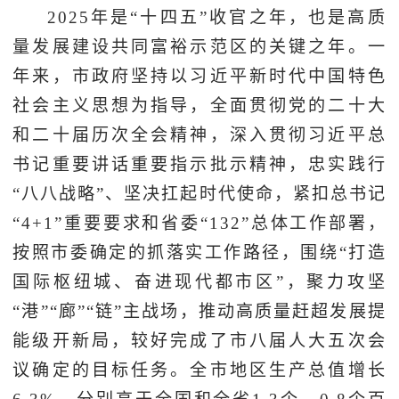
2025年是“十四五”收官之年，也是高质
量发展建设共同富裕示范区的关键之年。一
年来，市政府坚持以习近平新时代中国特色
社会主义思想为指导，全面贯彻党的二十大
和二十届历次全会精神，深入贯彻习近平总
书记重要讲话重要指示批示精神，忠实践行
“八八战略”、坚决扛起时代使命，紧扣总书记
“4+1”重要要求和省委“132”总体工作部署，
按照市委确定的抓落实工作路径，围绕“打造
国际枢纽城、奋进现代都市区”，聚力攻坚
“港”“廊”“链”主战场，推动高质量赶超发展提
能级开新局，较好完成了市八届人大五次会
议确定的目标任务。全市地区生产总值增长