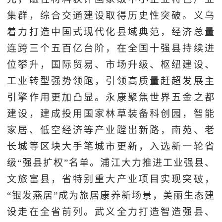
集群，综合交通建设取得历史性突破。义乌
着力打造中国式现代化县域典范，经济总量
连跨三个五百亿台阶，在全国十强县持续进
位攀升，国际贸易、市场升级、枢纽建设、
工业转型强势领跑，引领高质量赶超发展主
引擎作用更加凸显。永康聚焦世界五金之都
建设，建成投用国家林草装备科创园，智能
家居、低空经济等产业蹚出新路，南苑、老
长城等区块大手笔城市更新，入选新一轮省
级“强县扩权”名单。浦江大力推进工业强县、
文旅富县，省特别重大产业项目实现突破，
“银发燕居”成为旅居康养新场景，美丽生态建
设走在全省前列。武义全力打造智造强县、