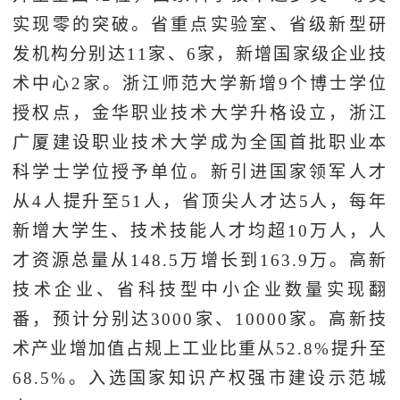
实现零的突破。省重点实验室、省级新型研
发机构分别达11家、6家，新增国家级企业技
术中心2家。浙江师范大学新增9个博士学位
授权点，金华职业技术大学升格设立，浙江
广厦建设职业技术大学成为全国首批职业本
科学士学位授予单位。新引进国家领军人才
从4人提升至51人，省顶尖人才达5人，每年
新增大学生、技术技能人才均超10万人，人
才资源总量从148.5万增长到163.9万。高新
技术企业、省科技型中小企业数量实现翻
番，预计分别达3000家、10000家。高新技
术产业增加值占规上工业比重从52.8%提升至
68.5%。入选国家知识产权强市建设示范城