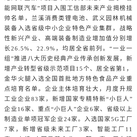
能网联汽车”项目入围工信部未来产业揭榜挂
帅名单，兰溪消费类锂电池、武义园林机械
装备入选省级中小企业特色产业集群，战略
性新兴产业、高端装备制造业增加值分别增
长26.5%、22.9%，均居全省前列。“一业一
组”推进八大历史经典产业传承创新发展，新
增产业转型省级示范项目15个、居全省第1，
金华火腿入选全国首批地方特色食品产业重
点培育名单。企业主体培育壮大，月度升规
工业企业83家，新增国家专精特新“小巨人”
企业16家、重点“小巨人”企业6家、省级以上
制造业单项冠军企业24家。入选国家5G工厂
7家，新增省级未来工厂3家、智能工厂11