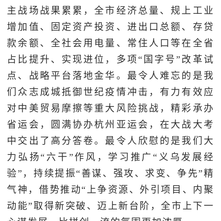
主战场战果累累，全市经济总量、规上工业
增加值、固定资产投资、进出口总额、存贷
款余额、全社会用电量、常住人口等在全省
占比提升、实现进位，多项“国字号”改革试
点、战略平台落地金华。最令人难忘的是我
们众志成城抵御世纪疫情冲击，有力有效应
对中美贸易摩擦等重大风险挑战，精彩承办
省运会，圆满协办杭州亚运会，在大战大考
中交出了高分答卷。最令人欣慰的是我们大
力弘扬“六干”作风，学习推广“义乌发展经
验”，持续提振“善谋、强攻、求变、争先”精
气神，借势推动“上争资源、外引项目、内聚
动能”取得新突破、迈上新台阶，全市上下一