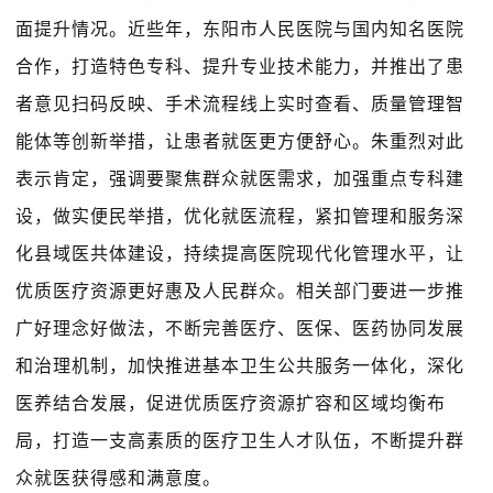
面提升情况。近些年，东阳市人民医院与国内知名医院
合作，打造特色专科、提升专业技术能力，并推出了患
者意见扫码反映、手术流程线上实时查看、质量管理智
能体等创新举措，让患者就医更方便舒心。朱重烈对此
表示肯定，强调要聚焦群众就医需求，加强重点专科建
设，做实便民举措，优化就医流程，紧扣管理和服务深
化县域医共体建设，持续提高医院现代化管理水平，让
优质医疗资源更好惠及人民群众。相关部门要进一步推
广好理念好做法，不断完善医疗、医保、医药协同发展
和治理机制，加快推进基本卫生公共服务一体化，深化
医养结合发展，促进优质医疗资源扩容和区域均衡布
局，打造一支高素质的医疗卫生人才队伍，不断提升群
众就医获得感和满意度。