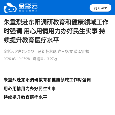
打开APP
朱重烈赴东阳调研教育和健康领域工作
时强调 用心用情用力办好民生实事 持
续提升教育医疗水平
金彩云客户端>金华
记者 杨林聪 许日华/文 黄泽振/摄
2026-05-19 07:28
浏览量：3.27万
朱重烈赴东阳调研教育和健康领域工作时强调
用心用情用力办好民生实事
持续提升教育医疗水平