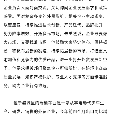
企业负责人面对面交流，关切询问企业发展诉求和政策
感受。面对复杂多变的外贸形势，相关企业主动求变、
以变应变，持续推进技术创新、产品迭代、品牌提升，
努力降本增效、开拓多元市场。朱重烈说，企业既要做
大市场、又要找准市场。他鼓励大家坚定信心、保持韧
劲，积极布局新的赛道，持续拓展新的市场，打造更具
附加值和竞争力的优质产品，进一步打开外贸发展新空
间。他要求相关部门聚焦企业所需所盼，在跨境电商高
质量发展、知识产权保护、专业人才支撑等方面精准服
务，助力企业行稳致远。
位于婺城区的瑞迪车业是一家从事电动代步车生
产、研发、销售的外贸企业，今年前四个月出口同比增