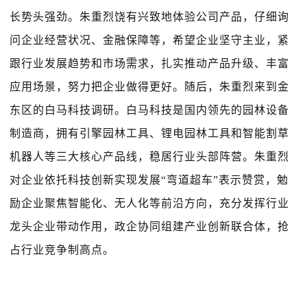
长势头强劲。朱重烈饶有兴致地体验公司产品，仔细询
问企业经营状况、金融保障等，希望企业坚守主业，紧
跟行业发展趋势和市场需求，扎实推动产品升级、丰富
应用场景，努力把企业做得更好。随后，朱重烈来到金
东区的白马科技调研。白马科技是国内领先的园林设备
制造商，拥有引擎园林工具、锂电园林工具和智能割草
机器人等三大核心产品线，稳居行业头部阵营。朱重烈
对企业依托科技创新实现发展“弯道超车”表示赞赏，勉
励企业聚焦智能化、无人化等前沿方向，充分发挥行业
龙头企业带动作用，政企协同组建产业创新联合体，抢
占行业竞争制高点。