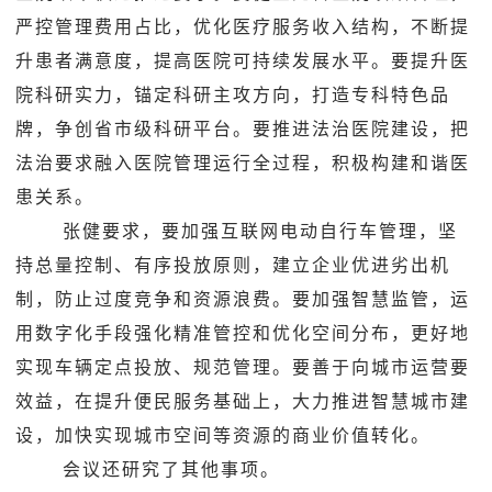
严控管理费用占比，优化医疗服务收入结构，不断提
升患者满意度，提高医院可持续发展水平。要提升医
院科研实力，锚定科研主攻方向，打造专科特色品
牌，争创省市级科研平台。要推进法治医院建设，把
法治要求融入医院管理运行全过程，积极构建和谐医
患关系。
张健要求，要加强互联网电动自行车管理，坚
持总量控制、有序投放原则，建立企业优进劣出机
制，防止过度竞争和资源浪费。要加强智慧监管，运
用数字化手段强化精准管控和优化空间分布，更好地
实现车辆定点投放、规范管理。要善于向城市运营要
效益，在提升便民服务基础上，大力推进智慧城市建
设，加快实现城市空间等资源的商业价值转化。
会议还研究了其他事项。