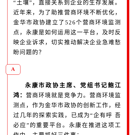
“土壤”，直接关系到企业的生存发展。
近年来，为了助推营商环境不断优化，
金华市政协建立了526个营商环境监测
点，永康是如何运用这一平台，及时反
映企业诉求，切实推动解决企业急难愁
盼问题的？
A
永康市政协主席、党组书记鲍江
鸿：
营商环境就是竞争力。营商环境监
测点，作为金华市政协的创新工作，经
过几年的探索实践，已成为“企有呼 吾
必应”的重要平台。永康在推进这项工