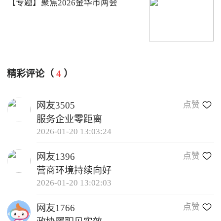
【专题】聚焦2026金华市两会
精彩评论（
4
）
点赞
网友3505
服务企业零距离
2026-01-20 13:03:24
点赞
网友1396
营商环境持续向好
2026-01-20 13:02:03
点赞
网友1766