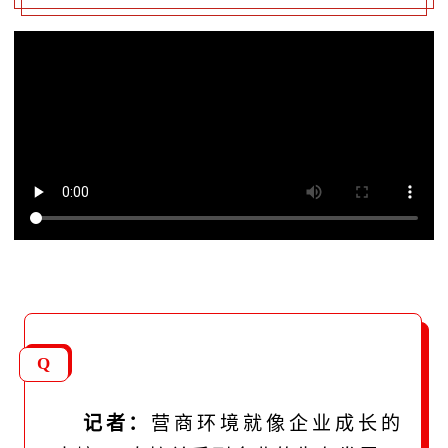
Q
记者：
营商环境就像企业成长的