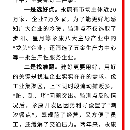
作中，主要抓好三件事：
一是选好点。
永康有市场主体近20
万家、企业7万多家。为了能更好地感
知广大企业的冷暖，监测点不仅选取了
步阳、星月等永康八大主导产业中的
“龙头”企业，还筛选了五金生产力中心
等一批生产性服务企业。
二是找准题。
建好更要用好，用好
的关键是找准企业实实在在的需求。像
工业集聚区，上下班时段流动摊贩多，
“脏、乱、堵”问题突出。监测点反映情
况后，永康开发区因势利导设置了“潮
汐餐点”，既规范了经营，又方便了员
工，还缓解了交通压力。两年来，永康