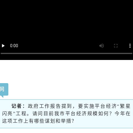
问
记者：
政府工作报告提到，要实施平台经济“繁星
闪亮”工程。请问目前我市平台经济规模如何？今年在
这项工作上有哪些谋划和举措？