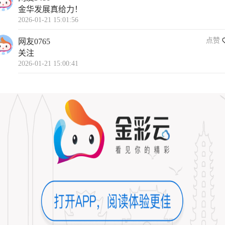
金华发展真给力！
2026-01-21 15:01:56
点赞
网友0765
关注
2026-01-21 15:00:41
打开APP