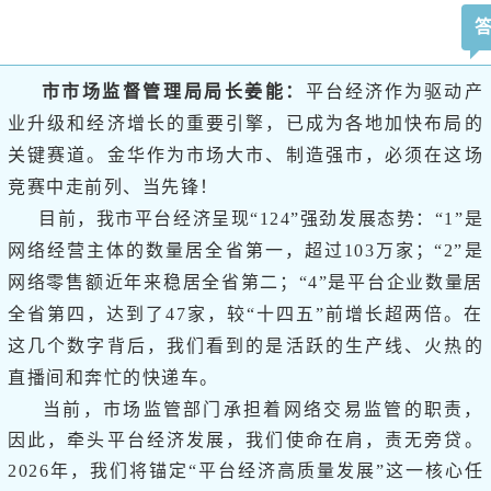
市市场监督管理局局长姜能：
平台经济作为驱动产
业升级和经济增长的重要引擎，已成为各地加快布局的
关键赛道。金华作为市场大市、制造强市，必须在这场
竞赛中走前列、当先锋！
目前，我市平台经济呈现“124”强劲发展态势：“1”是
网络经营主体的数量居全省第一，超过103万家；“2”是
网络零售额近年来稳居全省第二；“4”是平台企业数量居
全省第四，达到了47家，较“十四五”前增长超两倍。在
这几个数字背后，我们看到的是活跃的生产线、火热的
直播间和奔忙的快递车。
当前，市场监管部门承担着网络交易监管的职责，
因此，牵头平台经济发展，我们使命在肩，责无旁贷。
2026年，我们将锚定“平台经济高质量发展”这一核心任