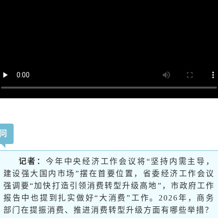
问
记者：
今年中央经济工作会议将“坚持内需主导，
建设强大国内市场”摆在首要位置，省委经济工作会议
强调要“加快打造引领消费转型升级高地”，市政府工作
报告中也提到扎实做好“大消费”工作。2026年，商务
部门在提振消费、推进消费转型升级方面有哪些举措？