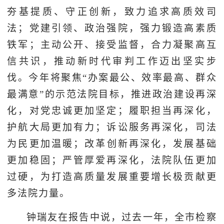
夯基提质、守正创新，致力追求高质效司
法；党建引领、政治强院，强力锻造高素质
铁军；主动公开、接受监督，合力凝聚高互
信共识，推动新时代审判工作迈出坚实步
伐。今年将聚焦“办案最公、效率最高、群众
最满意”的示范法院目标，推进政治建设再深
化，对党忠诚更加坚定；履职担当再深化，
护航大局更加有力；诉讼服务再深化，司法
为民更加温暖；改革创新再深化，发展基础
更加稳固；严管厚爱再深化，法院队伍更加
过硬，为打造高质量发展重要增长极贡献更
多法院力量。
钟瑞友在报告中说，过去一年，全市检察