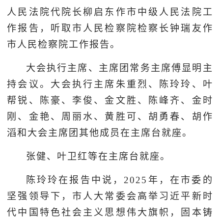
人民法院代院长柳启东作市中级人民法院工
作报告，听取市人民检察院检察长钟瑞友作
市人民检察院工作报告。
大会执行主席、主席团常务主席傅显明主
持会议。大会执行主席朱重烈、陈玲玲、叶
帮锐、陈豪、李俊、金文胜、陈峰齐、金时
刚、金艳、周丽水、黄胜可、胡勇春、胡作
滔和大会主席团其他成员在主席台就座。
张健、叶卫红等在主席台就座。
陈玲玲在报告中说，2025年，在市委的
坚强领导下，市人大常委会高举习近平新时
代中国特色社会主义思想伟大旗帜，固本铸