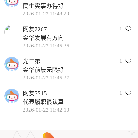
民生实事办得好
2026-01-22 11:48:29
1
网友7267
金华发展有方向
2026-01-22 11:45:36
1
光二弟
金华前景无限好
2026-01-22 11:45:27
1
网友5515
代表履职很认真
2026-01-22 11:42:10