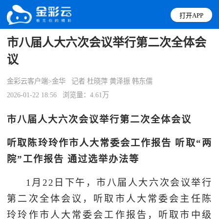
打开APP
市八届人大六次会议举行第二次全体会
议
金彩云客户端>金华
记者 杜晓萍 黄泽振 韩东儒
2026-01-22 18:56
浏览量：4.61万
市八届人大六次会议举行第二次全体会议
听取陈玲玲作市人大常委会工作报告 听取“两
院”工作报告 通过选举办法等
1月22日下午，市八届人大六次会议举行
第二次全体会议，听取市人大常委会主任陈
玲玲作市人大常委会工作报告，听取市中级