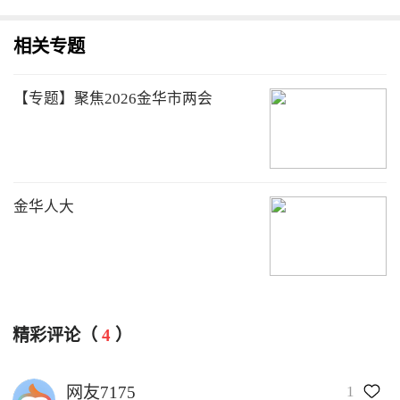
相关专题
【专题】聚焦2026金华市两会
金华人大
精彩评论（
4
）
1
网友7175