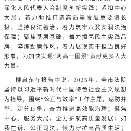
深化人民代表大会制度创新实践；紧扣中心
大局，着力助推打造高质量发展重要增长
极；坚持良法善治，着力筑牢八婺安澜法治
保障；聚焦基层基础，着力擦亮民主实践品
牌；淬炼勤廉作风，着力展现实干担当良好
形象，为加快实现“两高一图景”贡献更多人大
力量。
柳启东在报告中说，2025年，全市法院
坚持以习近平新时代中国特色社会主义思想
为指导，围绕“公正与效率”工作主题，惩防并
举、定分止争，奋力推进高效能治理；聚焦
中心、服务大局，全力护航高质量发展；如
我在诉、公正司法，倾力守护高品质生活；